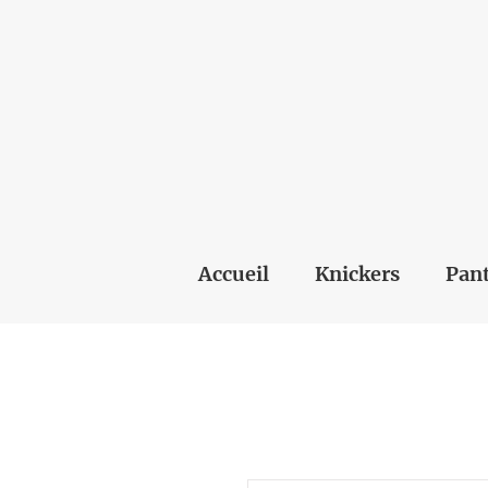
Accueil
Knickers
Pant