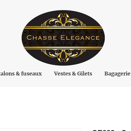
alons & fuseaux
Vestes & Gilets
Bagagerie