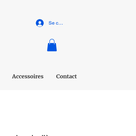
Se connecter
Accessoires
Contact