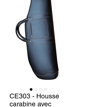
CE303 - Housse
carabine avec