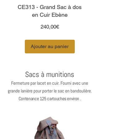
CE313 - Grand Sac à dos
en Cuir Ebène
Prix
240,00€
Ajouter au panier
Sacs à munitions
Fermeture par lacet en cuir. Fourni avec une
grande lanière pour porter le sac en bandoulière.
Contenance 125 cartouches environ .