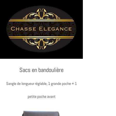
Sacs en bandoulière
Sangle de longueur réglable, 1 grande poche + 1
petite poche avant