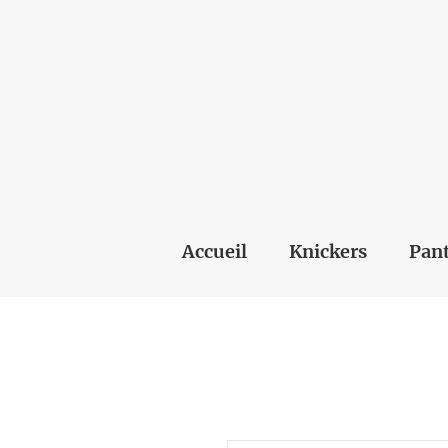
Accueil
Knickers
Pant