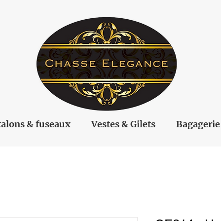
alons & fuseaux
Vestes & Gilets
Bagagerie