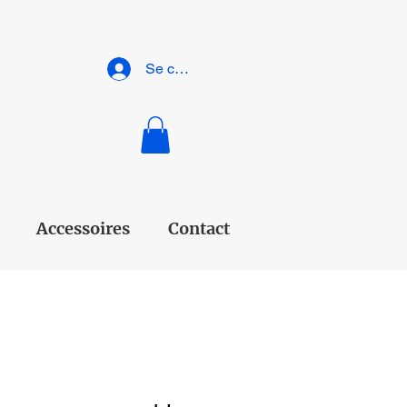
Se connecter
Accessoires
Contact