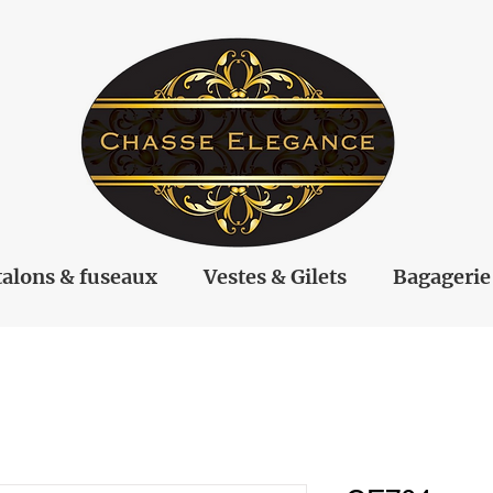
alons & fuseaux
Vestes & Gilets
Bagagerie