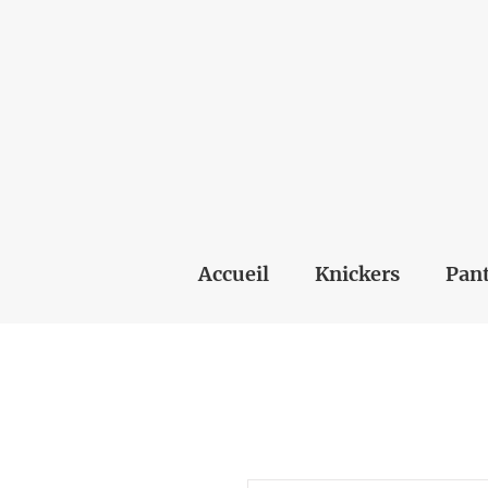
Accueil
Knickers
Pant