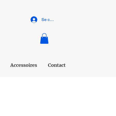
Se connecter
Accessoires
Contact