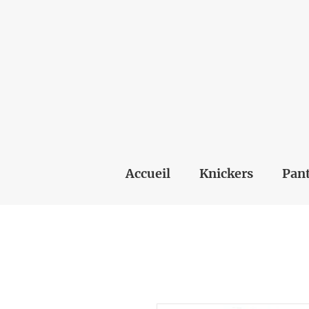
Accueil
Knickers
Pant