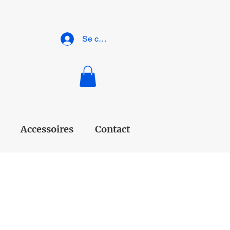
Se connecter
Accessoires
Contact