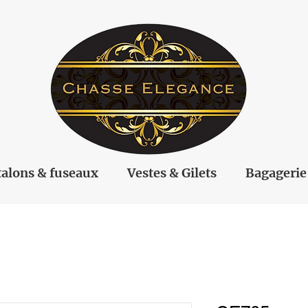
alons & fuseaux
Vestes & Gilets
Bagagerie